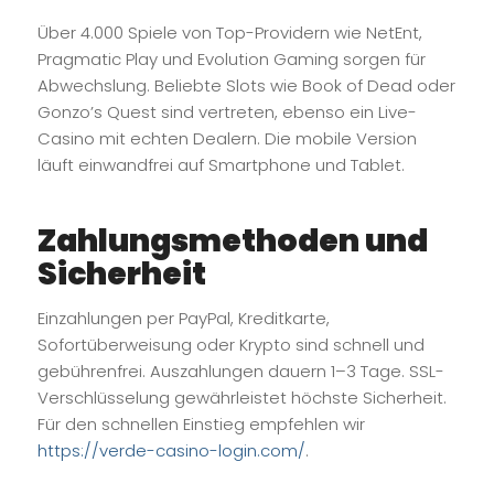
Über 4.000 Spiele von Top-Providern wie NetEnt,
Pragmatic Play und Evolution Gaming sorgen für
Abwechslung. Beliebte Slots wie Book of Dead oder
Gonzo’s Quest sind vertreten, ebenso ein Live-
Casino mit echten Dealern. Die mobile Version
läuft einwandfrei auf Smartphone und Tablet.
Zahlungsmethoden und
Sicherheit
Einzahlungen per PayPal, Kreditkarte,
Sofortüberweisung oder Krypto sind schnell und
gebührenfrei. Auszahlungen dauern 1–3 Tage. SSL-
Verschlüsselung gewährleistet höchste Sicherheit.
Für den schnellen Einstieg empfehlen wir
https://verde-casino-login.com/
.