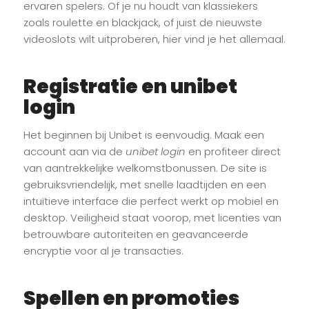
ervaren spelers. Of je nu houdt van klassiekers
zoals roulette en blackjack, of juist de nieuwste
videoslots wilt uitproberen, hier vind je het allemaal.
Registratie en unibet
login
Het beginnen bij Unibet is eenvoudig. Maak een
account aan via de
unibet login
en profiteer direct
van aantrekkelijke welkomstbonussen. De site is
gebruiksvriendelijk, met snelle laadtijden en een
intuïtieve interface die perfect werkt op mobiel en
desktop. Veiligheid staat voorop, met licenties van
betrouwbare autoriteiten en geavanceerde
encryptie voor al je transacties.
Spellen en promoties