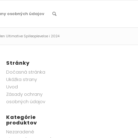
any osobných údajov
en Ultimative Spilleoplevelse i 2024
Stránky
Dočasná stránka
Ukážka strany
Uvod
Zásady ochrany
osobných údajov
Kategórie
produktov
Nezaradené