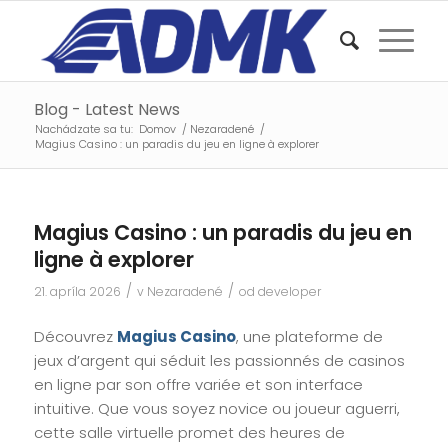
Blog - Latest News
Nachádzate sa tu:
Domov
/
Nezaradené
/
Magius Casino : un paradis du jeu en ligne à explorer
Magius Casino : un paradis du jeu en
ligne à explorer
/
/
21. apríla 2026
v
Nezaradené
od
developer
Découvrez
Magius Casino
, une plateforme de
jeux d’argent qui séduit les passionnés de casinos
en ligne par son offre variée et son interface
intuitive. Que vous soyez novice ou joueur aguerri,
cette salle virtuelle promet des heures de