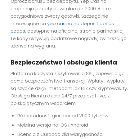
Oprócz bonusu bez depozytu, Yep Casino
proponuje pakiety powitalne do 2000 zł oraz
cotygodniowe zwroty gotówki. Szczególnie
interesujące są
yep casino no deposit bonus
codes
, dostępne na oficjalnej stronie partnerskiej.
Te kody aktywują dodatkowe nagrody, zwiększając
szanse na wygraną.
Bezpieczeństwo i obsługa klienta
Platforma korzysta z szyfrowania SSL, zapewniając
pełne bezpieczeństwo transakcji. Wpłaty i wypłaty
są szybkie dzięki metodom jak Blik czy kryptowaluty.
Obsługa klienta działa 24/7 przez czat live, z
polskojęzycznym wsparciem.
Różnorodność gier: ponad 2000 tytułów
Mobilna wersja na iOS i Android
Licencja z Curacao dla wiarygodności