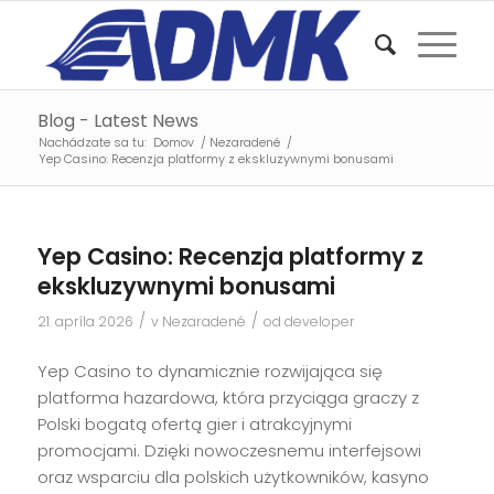
Blog - Latest News
Nachádzate sa tu:
Domov
/
Nezaradené
/
Yep Casino: Recenzja platformy z ekskluzywnymi bonusami
Yep Casino: Recenzja platformy z
ekskluzywnymi bonusami
/
/
21. apríla 2026
v
Nezaradené
od
developer
Yep Casino to dynamicznie rozwijająca się
platforma hazardowa, która przyciąga graczy z
Polski bogatą ofertą gier i atrakcyjnymi
promocjami. Dzięki nowoczesnemu interfejsowi
oraz wsparciu dla polskich użytkowników, kasyno