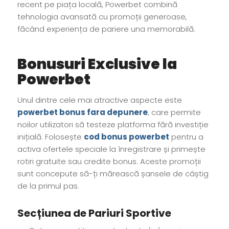
recent pe piața locală, Powerbet combină
tehnologia avansată cu promoții generoase,
făcând experiența de pariere una memorabilă.
Bonusuri Exclusive la
Powerbet
Unul dintre cele mai atractive aspecte este
powerbet bonus fara depunere
, care permite
noilor utilizatori să testeze platforma fără investiție
inițială. Folosește
cod bonus powerbet
pentru a
activa ofertele speciale la înregistrare și primește
rotiri gratuite sau credite bonus. Aceste promoții
sunt concepute să-ți mărească șansele de câștig
de la primul pas.
Secțiunea de Pariuri Sportive