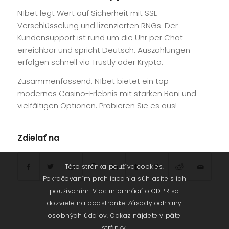
N1bet legt Wert auf Sicherheit mit SSL-
Verschlüsselung und lizenzierten RNGs. Der
Kundensupport ist rund um die Uhr per Chat
erreichbar und spricht Deutsch. Auszahlungen
erfolgen schnell via Trustly oder Krypto.
Zusammenfassend: N1bet bietet ein top-
modernes Casino-Erlebnis mit starken Boni und
vielfältigen Optionen. Probieren Sie es aus!
Zdielať na
Táto stránka používa cookies.
Pokračovaním prehliadania súhlasíte s ich
používaním. Viac informácií o GDPR sa
dozviete na podstránke Zásady ochrany
osobných údajov. Odkaz nájdete v päte
stránky.