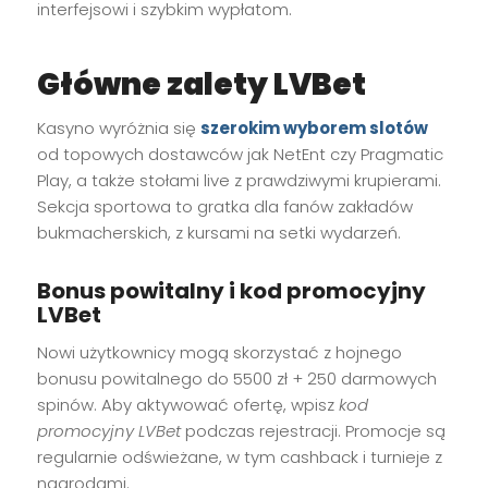
interfejsowi i szybkim wypłatom.
Główne zalety LVBet
Kasyno wyróżnia się
szerokim wyborem slotów
od topowych dostawców jak NetEnt czy Pragmatic
Play, a także stołami live z prawdziwymi krupierami.
Sekcja sportowa to gratka dla fanów zakładów
bukmacherskich, z kursami na setki wydarzeń.
Bonus powitalny i kod promocyjny
LVBet
Nowi użytkownicy mogą skorzystać z hojnego
bonusu powitalnego do 5500 zł + 250 darmowych
spinów. Aby aktywować ofertę, wpisz
kod
promocyjny LVBet
podczas rejestracji. Promocje są
regularnie odświeżane, w tym cashback i turnieje z
nagrodami.