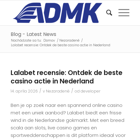
Blog - Latest News
Nachádzate sa tu:
Domov
/
Nezaradené
/
Lalabet recensie: Ontdek de beste casino actie in Nederland
Lalabet recensie: Ontdek de beste
casino actie in Nederland
/
/
14. apríla 2026
v
Nezaradené
od
developer
Ben je op zoek naar een spannend online casino
met een uniek aanbod? Lalabet biedt een frisse
wind in de Nederlandse gokmarkt. Met een breed
scala aan slots, live casino games en
sportweddenschappen is dit platform ideaal voor