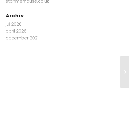
stanmerhouse.co.uk
Archív
júl 2026
apríl 2026
december 2021
be
an