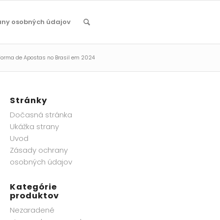
any osobných údajov
aforma de Apostas no Brasil em 2024
Stránky
Dočasná stránka
Ukážka strany
Uvod
Zásady ochrany
osobných údajov
Kategórie
produktov
Nezaradené