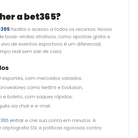
lher a bet365?
t365
facilita o acesso a todos os recursos. Novos
e boas-vindas atrativos, como apostas grátis e
vivo de eventos esportivos é um diferencial,
mpo real sem sair de casa.
dos
 esportes, com mercados variados;
rovedores como NetEnt e Evolution;
ão e boleto, com saques rápidos;
uês via chat e e-mail.
365 entrar
e crie sua conta em minutos. A
criptografia SSL e políticas rigorosas contra