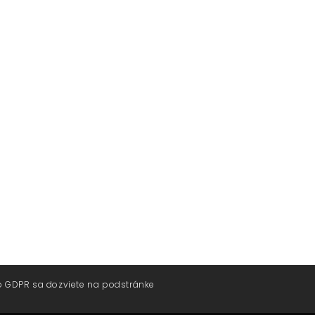
 o GDPR sa dozviete na podstránke