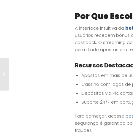
Por Que Esco
A interface intuitiva da
be
usuários recebem bônus d
cashback. O streaming ao 
permitindo apostas em te
Recursos Destaca
Villento Casino Canada: Honest
Apostas em mais de 30
Reviews and Player Insights
Cassino com jogos de p
Depósitos via Pix, cart
Suporte 24/7 em portug
Para começar, acesse
bet
segurança é garantida por 
fraudes.